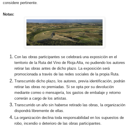
considere pertinente.
Notas:
Con las obras participantes se celebrará una exposición en el
territorio de la Ruta del Vino de Rioja Alta, no pudiendo los autores
retirar las obras antes de dicho plazo. La exposición será
promocionada a través de las redes sociales de la propia Ruta.
Transcurrido dicho plazo, los autores, previa identificación, podrán
retirar las obras no premiadas. Si se opta por su devolución
mediante correo o mensajería, los gastos de embalaje y retorno
correrán a cargo de los artistas.
Transcurrido un año sin haberse retirado las obras, la organización
dispondrá libremente de ellas.
La organización declina toda responsabilidad en los supuestos de
robo, incendio o deterioro de las obras participantes.