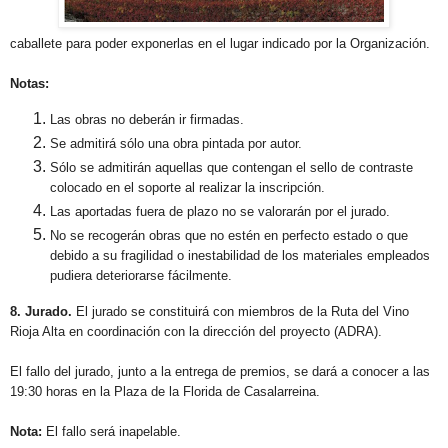
caballete para poder exponerlas en el lugar indicado por la Organización.
Notas:
Las obras no deberán ir firmadas.
Se admitirá sólo una obra pintada por autor.
Sólo se admitirán aquellas que contengan el sello de contraste
colocado en el soporte al realizar la inscripción.
Las aportadas fuera de plazo no se valorarán por el jurado.
No se recogerán obras que no estén en perfecto estado o que
debido a su fragilidad o inestabilidad de los materiales empleados
pudiera deteriorarse fácilmente.
8. Jurado.
El jurado se constituirá con miembros de la Ruta del Vino
Rioja Alta en coordinación con la dirección del proyecto (ADRA).
El fallo del jurado, junto a la entrega de premios, se dará a conocer a las
19:30 horas en la Plaza de la Florida de Casalarreina.
Nota:
El fallo será inapelable.