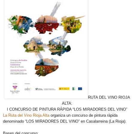
RUTA DEL VINO RIOJA
ALTA:
I CONCURSO DE PINTURA RÁPIDA “LOS MIRADORES DEL VINO”
La Ruta del Vino Rioja Alta
organiza un concurso de pintura rápida
denominado “LOS MIRADORES DEL VINO” en Casalarreina (La Rioja).
Bases del concurso: