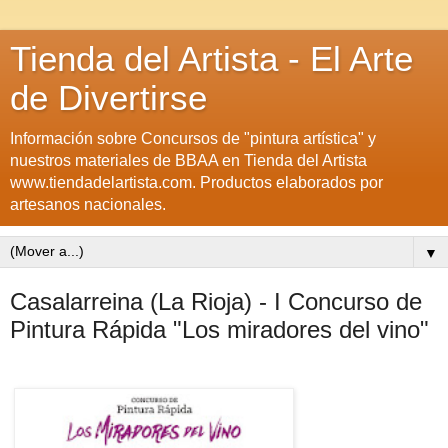
Tienda del Artista - El Arte
de Divertirse
Información sobre Concursos de "pintura artística" y
nuestros materiales de BBAA en Tienda del Artista
www.tiendadelartista.com. Productos elaborados por
artesanos nacionales.
▼
Casalarreina (La Rioja) - I Concurso de
Pintura Rápida "Los miradores del vino"