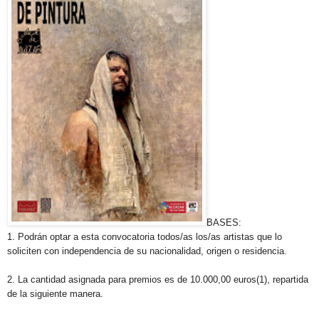
BASES:
1. Podrán optar a esta convocatoria todos/as los/as artistas que lo
soliciten con independencia de su nacionalidad, origen o residencia.
2. La cantidad asignada para premios es de 10.000,00 euros(1), repartida
de la siguiente manera.