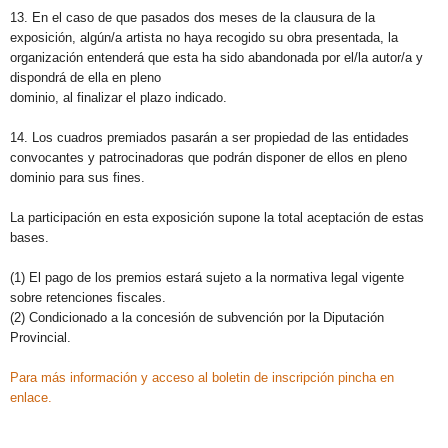
13. En el caso de que pasados dos meses de la clausura de la
exposición, algún/a artista no haya recogido su obra presentada, la
organización entenderá que esta ha sido abandonada por el/la autor/a y
dispondrá de ella en pleno
dominio, al finalizar el plazo indicado.
14. Los cuadros premiados pasarán a ser propiedad de las entidades
convocantes y patrocinadoras que podrán disponer de ellos en pleno
dominio para sus fines.
La participación en esta exposición supone la total aceptación de estas
bases.
(1) El pago de los premios estará sujeto a la normativa legal vigente
sobre retenciones fiscales.
(2) Condicionado a la concesión de subvención por la Diputación
Provincial.
Para más información y acceso al boletin de inscripción pincha en
enlace.