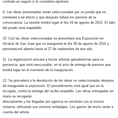
contrate un seguro si lo considera oportuno.
9. Las obras presentadas serán seleccionadas por un jurado que se
nombrará a tal efecto y que después fallará los premios de la
convocatoria. La reunión tendrá lugar el día 19 de agosto de 2015. El fallo
del jurado será inapelable.
10. Con las obras seleccionadas se presentará una Exposición en
Alcázar de San Juan que se inaugurará el día 30 de agosto de 2015 y
permanecerá abierta hasta el 27 de septiembre de ese año.
11. La organización avisará a los/as artistas ganadores/as para su
presencia, que será inexcusable, en el acto de entrega de premios que
tendrá lugar en el momento de la inauguración.
12. Se procederá a la devolución de las obras no seleccionadas después
de inaugurada la exposición. El procedimiento será igual que en la
recogida, contra la entrega del recibo expedido. Las obras entregadas en
mano se recogerán
directamente y las llegadas por agencia se remitirán con el mismo
sistema, utilizando sus mismos embalajes. Los gastos de envío serán a
cuenta del artista.