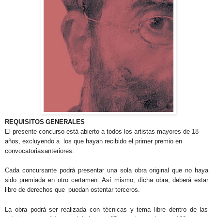
REQUISITOS
GENERALES
El presente concurso está abierto a todos los artistas mayores de 18
años,
excluyendo a
los que hayan recibido el primer premio en
convocatorias
anteriores.
Cada concursante podrá presentar una sola obra original que no haya
sido
premiada en otro certamen. Así mismo, dicha obra, deberá estar
libre de derechos que
puedan ostentar
terceros.
La obra podrá ser realizada con técnicas y tema libre dentro de las