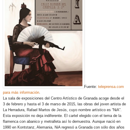
Fuente:
teleprensa.com
para más información
.
La sala de exposiciones del Centro Artístico de Granada acoge desde el
3 de febrero y hasta el 3 de marso de 2015, las obras del joven artista de
La Herradura, Rafael Martos de Jesús, cuyo nombre artístico es “NiA”.
Esta exposición no deja indiferente. El cartel elegido con el tema de la
flamenca con abanico y metralleta así lo demuestra. Aunque nació en
1990 en Kontstanz, Alemania, NiA regresó a Granada con sólo dos años