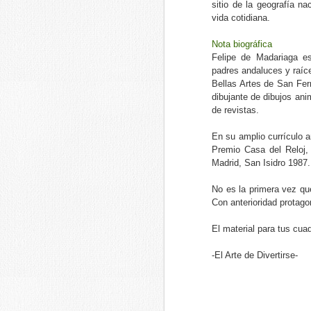
sitio de la geografía na
vida cotidiana.
5 de octubre de 2019
Nota biográfica
Felipe de Madariaga es
X Concurso de Pintura Rápida de Vald
padres andaluces y raíce
Tu tienda de material de Bellas Artes o
Bellas Artes de San Fer
dibujante de dibujos ani
de revistas.
En su amplio currículo a
SEP
Premio Casa del Reloj
24
Madrid, San Isidro 1987.
No es la primera vez qu
Con anterioridad protago
El material para tus cuad
-El Arte de Divertirse-