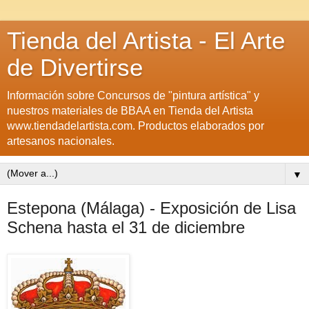
Tienda del Artista - El Arte
de Divertirse
Información sobre Concursos de "pintura artística" y
nuestros materiales de BBAA en Tienda del Artista
www.tiendadelartista.com. Productos elaborados por
artesanos nacionales.
▼
Estepona (Málaga) - Exposición de Lisa
Schena hasta el 31 de diciembre