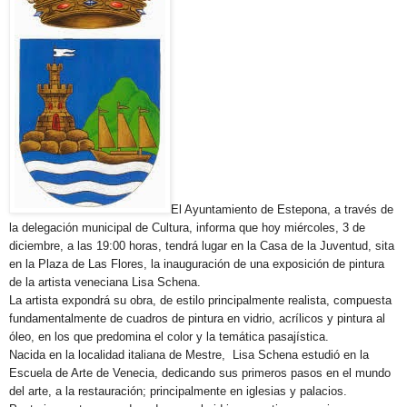
El Ayuntamiento de Estepona, a través de
la delegación municipal de Cultura, informa que hoy miércoles, 3 de
diciembre, a las 19:00 horas, tendrá lugar en la Casa de la Juventud, sita
en la Plaza de Las Flores, la inauguración de una exposición de pintura
de la artista veneciana Lisa Schena.
La artista expondrá su obra, de estilo principalmente realista, compuesta
fundamentalmente de cuadros de pintura en vidrio, acrílicos y pintura al
óleo, en los que predomina el color y la temática pasajística.
Nacida en la localidad italiana de Mestre, Lisa Schena estudió en la
Escuela de Arte de Venecia, dedicando sus primeros pasos en el mundo
del arte, a la restauración; principalmente en iglesias y palacios.