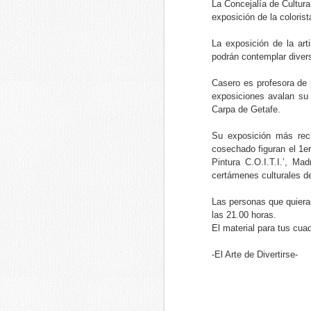
La Concejalía de Cultura
exposición de la coloris
5 de octubre de 2019
La exposición de la art
podrán contemplar divers
X Concurso de Pintura Rápida de Vald
Tu tienda de material de Bellas Artes o
Casero es profesora de
exposiciones avalan su 
Carpa de Getafe.
Su exposición más reci
SEP
cosechado figuran el 1er
24
Pintura C.O.I.T.I.’, M
certámenes culturales de
Las personas que quieran
las 21.00 horas.
El material para tus cuad
-El Arte de Divertirse-