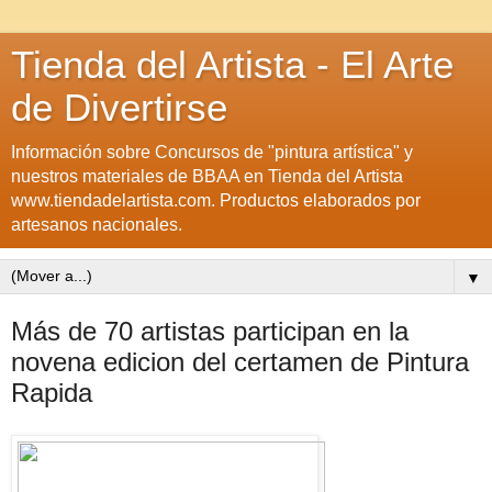
Tienda del Artista - El Arte
de Divertirse
Información sobre Concursos de "pintura artística" y
nuestros materiales de BBAA en Tienda del Artista
www.tiendadelartista.com. Productos elaborados por
artesanos nacionales.
▼
Más de 70 artistas participan en la
novena edicion del certamen de Pintura
Rapida