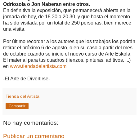
Odriozola o Jon Naberan entre otros.
En definitiva la exposición, que permanecerá abierta en la
jornada de hoy, de 18.30 a 20.30, y que hasta el momento
ha sido visitada por un total de 250 personas, bien merece
una visita.
Por último recordar a los autores que los trabajos los podrán
retirar el próximo 6 de agosto, o en su caso a partir del mes
de octubre cuando se inicie el nuevo curso de Arte Eskola.
El material para tus cuadros (lienzos, pinturas, aditivos, ...)
en
www.tiendadelartista.com
-El Arte de Divertirse-
Tienda del Artista
Compartir
No hay comentarios:
Publicar un comentario