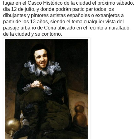
lugar en el Casco Histórico de la ciudad el próximo sábado,
día 12 de julio, y donde podrán participar todos los
dibujantes y pintores artistas españoles o extranjeros a
partir de los 13 años, siendo el tema cualquier vista del
paisaje urbano de Coria ubicado en el recinto amurallado
de la ciudad y su contorno.