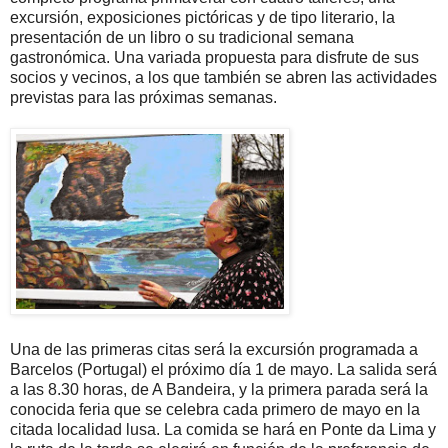
excursión, exposiciones pictóricas y de tipo literario, la
presentación de un libro o su tradicional semana
gastronómica. Una variada propuesta para disfrute de sus
socios y vecinos, a los que también se abren las actividades
previstas para las próximas semanas.
Una de las primeras citas será la excursión programada a
Barcelos (Portugal) el próximo día 1 de mayo. La salida será
a las 8.30 horas, de A Bandeira, y la primera parada será la
conocida feria que se celebra cada primero de mayo en la
citada localidad lusa. La comida se hará en Ponte da Lima y