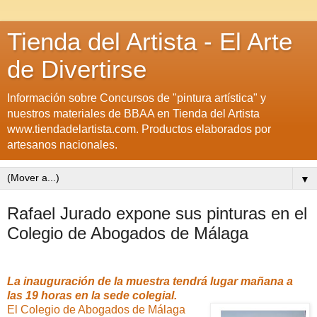
Tienda del Artista - El Arte
de Divertirse
Información sobre Concursos de "pintura artística" y
nuestros materiales de BBAA en Tienda del Artista
www.tiendadelartista.com. Productos elaborados por
artesanos nacionales.
▼
Rafael Jurado expone sus pinturas en el
Colegio de Abogados de Málaga
La inauguración de la muestra tendrá lugar mañana a
las 19 horas en la sede colegial.
El Colegio de Abogados de Málaga