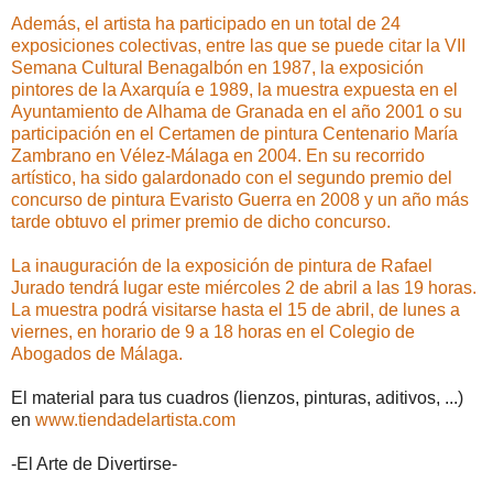
Además, el artista ha participado en un total de 24
exposiciones colectivas, entre las que se puede citar la VII
Semana Cultural Benagalbón en 1987, la exposición
pintores de la Axarquía e 1989, la muestra expuesta en el
Ayuntamiento de Alhama de Granada en el año 2001 o su
participación en el Certamen de pintura Centenario María
Zambrano en Vélez-Málaga en 2004. En su recorrido
artístico, ha sido galardonado con el segundo premio del
concurso de pintura Evaristo Guerra en 2008 y un año más
tarde obtuvo el primer premio de dicho concurso.
La inauguración de la exposición de pintura de Rafael
Jurado tendrá lugar este miércoles 2 de abril a las 19 horas.
La muestra podrá visitarse hasta el 15 de abril, de lunes a
viernes, en horario de 9 a 18 horas en el Colegio de
Abogados de Málaga.
El material para tus cuadros (lienzos, pinturas, aditivos, ...)
en
www.tiendadelartista.com
-El Arte de Divertirse-