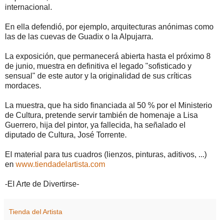
internacional.
En ella defendió, por ejemplo, arquitecturas anónimas como
las de las cuevas de Guadix o la Alpujarra.
La exposición, que permanecerá abierta hasta el próximo 8
de junio, muestra en definitiva el legado "sofisticado y
sensual" de este autor y la originalidad de sus críticas
mordaces.
La muestra, que ha sido financiada al 50 % por el Ministerio
de Cultura, pretende servir también de homenaje a Lisa
Guerrero, hija del pintor, ya fallecida, ha señalado el
diputado de Cultura, José Torrente.
El material para tus cuadros (lienzos, pinturas, aditivos, ...)
en
www.tiendadelartista.com
-El Arte de Divertirse-
Tienda del Artista