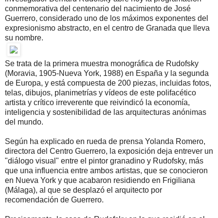
conmemorativa del centenario del nacimiento de José
Guerrero, considerado uno de los máximos exponentes del
expresionismo abstracto, en el centro de Granada que lleva
su nombre.
Se trata de la primera muestra monográfica de Rudofsky
(Moravia, 1905-Nueva York, 1988) en España y la segunda
de Europa, y está compuesta de 200 piezas, incluidas fotos,
telas, dibujos, planimetrías y vídeos de este polifacético
artista y crítico irreverente que reivindicó la economía,
inteligencia y sostenibilidad de las arquitecturas anónimas
del mundo.
Según ha explicado en rueda de prensa Yolanda Romero,
directora del Centro Guerrero, la exposición deja entrever un
"diálogo visual" entre el pintor granadino y Rudofsky, más
que una influencia entre ambos artistas, que se conocieron
en Nueva York y que acabaron residiendo en Frigiliana
(Málaga), al que se desplazó el arquitecto por
recomendación de Guerrero.