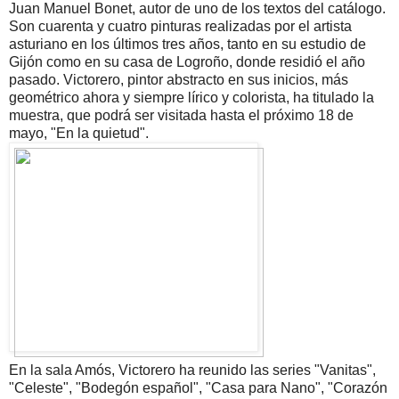
Juan Manuel Bonet, autor de uno de los textos del catálogo.
Son cuarenta y cuatro pinturas realizadas por el artista
asturiano en los últimos tres años, tanto en su estudio de
Gijón como en su casa de Logroño, donde residió el año
pasado. Victorero, pintor abstracto en sus inicios, más
geométrico ahora y siempre lírico y colorista, ha titulado la
muestra, que podrá ser visitada hasta el próximo 18 de
mayo, "En la quietud".
En la sala Amós, Victorero ha reunido las series "Vanitas",
"Celeste", "Bodegón español", "Casa para Nano", "Corazón