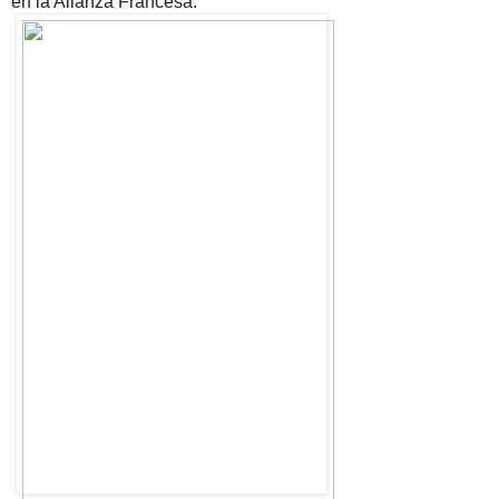
en la Alianza Francesa.