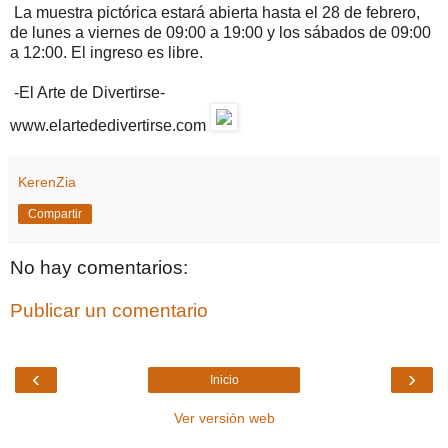
La muestra pictórica estará abierta hasta el 28 de febrero,
de lunes a viernes de 09:00 a 19:00 y los sábados de 09:00
a 12:00. El ingreso es libre.
-El Arte de Divertirse-
www.elartededivertirse.com
KerenZia
Compartir
No hay comentarios:
Publicar un comentario
‹
›
Inicio
Ver versión web