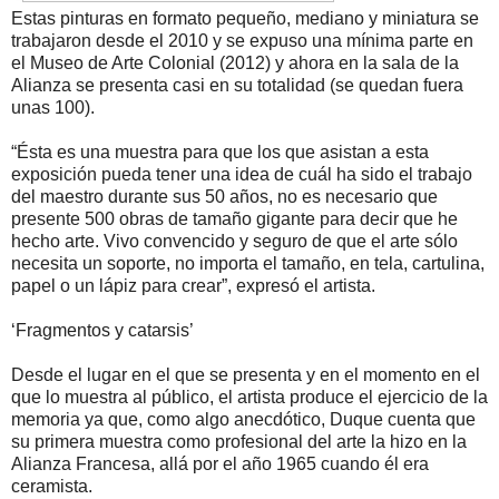
Estas pinturas en formato pequeño, mediano y miniatura se
trabajaron desde el 2010 y se expuso una mínima parte en
el Museo de Arte Colonial (2012) y ahora en la sala de la
Alianza se presenta casi en su totalidad (se quedan fuera
unas 100).
“Ésta es una muestra para que los que asistan a esta
exposición pueda tener una idea de cuál ha sido el trabajo
del maestro durante sus 50 años, no es necesario que
presente 500 obras de tamaño gigante para decir que he
hecho arte. Vivo convencido y seguro de que el arte sólo
necesita un soporte, no importa el tamaño, en tela, cartulina,
papel o un lápiz para crear”, expresó el artista.
‘Fragmentos y catarsis’
Desde el lugar en el que se presenta y en el momento en el
que lo muestra al público, el artista produce el ejercicio de la
memoria ya que, como algo anecdótico, Duque cuenta que
su primera muestra como profesional del arte la hizo en la
Alianza Francesa, allá por el año 1965 cuando él era
ceramista.