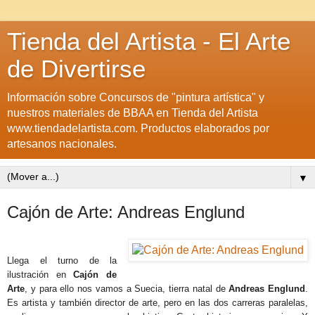
Tienda del Artista - El Arte
de Divertirse
Información sobre Concursos de "pintura artística" y
nuestros materiales de BBAA en Tienda del Artista
www.tiendadelartista.com. Productos elaborados por
artesanos nacionales.
▼
Cajón de Arte: Andreas Englund
Llega el turno de la
ilustración en
Cajón de
Arte
, y para ello nos vamos a Suecia, tierra natal de
Andreas Englund
.
Es artista y también director de arte, pero en las dos carreras paralelas,