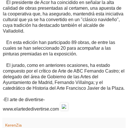
El presidente de Acor ha coincidido en señalar la alta
calidad de obras presentadas al certamen, una apuesta de
la cooperativa que, ha asegurado, mantendrá esta iniciativa
cultural que ya se ha convertido en un "clásico navideño",
cuya tradición ha destacado también el alcalde de
Valladolid.
En esta edición han participado 89 obras, de entre las
cuales se han seleccionado 20 para acompañar a las
pinturas premiadas en la exposición.
El jurado, como en anteriores ocasiones, ha estado
compuesto por el crítico de Arte de ABC Fernando Castro; el
delegado del área de Gobierno de las Artes del
Ayuntamiento de Madrid, Fernando Villalnga; y el
catedrático de Historia del Arte Francisco Javier de la Plaza.
-El arte de divertirse-
www.elartededivertirse.com
KerenZia