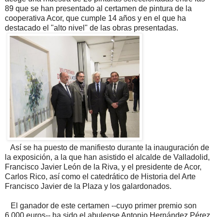
89 que se han presentado al certamen de pintura de la
cooperativa Acor, que cumple 14 años y en el que ha
destacado el "alto nivel" de las obras presentadas.
Así se ha puesto de manifiesto durante la inauguración de
la exposición, a la que han asistido el alcalde de Valladolid,
Francisco Javier León de la Riva, y el presidente de Acor,
Carlos Rico, así como el catedrático de Historia del Arte
Francisco Javier de la Plaza y los galardonados.
El ganador de este certamen --cuyo primer premio son
6.000 euros-- ha sido el abulense Antonio Hernández Pérez,