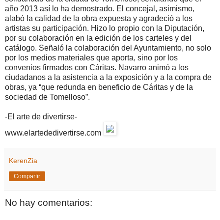
año 2013 así lo ha demostrado. El concejal, asimismo,
alabó la calidad de la obra expuesta y agradeció a los
artistas su participación. Hizo lo propio con la Diputación,
por su colaboración en la edición de los carteles y del
catálogo. Señaló la colaboración del Ayuntamiento, no solo
por los medios materiales que aporta, sino por los
convenios firmados con Cáritas. Navarro animó a los
ciudadanos a la asistencia a la exposición y a la compra de
obras, ya “que redunda en beneficio de Cáritas y de la
sociedad de Tomelloso”.
-El arte de divertirse-
www.elartededivertirse.com
KerenZia
Compartir
No hay comentarios: