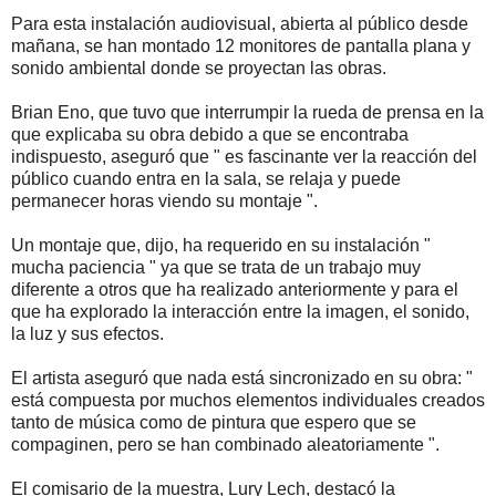
Para esta instalación audiovisual, abierta al público desde
mañana, se han montado 12 monitores de pantalla plana y
sonido ambiental donde se proyectan las obras.
Brian Eno, que tuvo que interrumpir la rueda de prensa en la
que explicaba su obra debido a que se encontraba
indispuesto, aseguró que " es fascinante ver la reacción del
público cuando entra en la sala, se relaja y puede
permanecer horas viendo su montaje ".
Un montaje que, dijo, ha requerido en su instalación "
mucha paciencia " ya que se trata de un trabajo muy
diferente a otros que ha realizado anteriormente y para el
que ha explorado la interacción entre la imagen, el sonido,
la luz y sus efectos.
El artista aseguró que nada está sincronizado en su obra: "
está compuesta por muchos elementos individuales creados
tanto de música como de pintura que espero que se
compaginen, pero se han combinado aleatoriamente ".
El comisario de la muestra, Lury Lech, destacó la