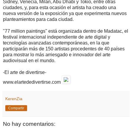
Sidney, Venecia, Milán, Abu Dhabi y Tokio, entre otras
ciudades, y, para esta ocasión el artista ha creado una
nueva versión de la exposición ya que experimenta nuevos
planteamientos para cada ciudad.
"77 million paintings" está organizada dentro de Madatac, el
festival internacional independiente de arte digital y
tecnologías avanzadas contemporáneas, en la que
participarán más de 150 artistas procedentes de 40 países
para mostrar lo más arriesgado e innovador del arte
audiovisual en el mundo.
-El arte de divertirse-
www.elartededivertirse.com
KerenZia
Compartir
No hay comentarios: