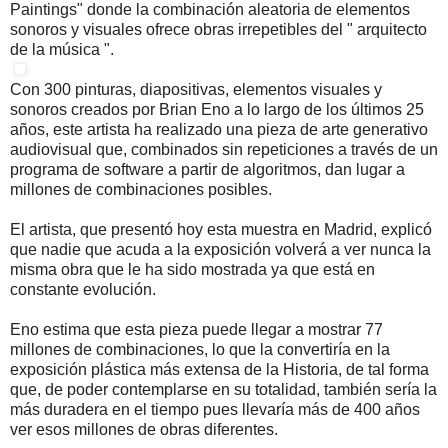
Paintings" donde la combinación aleatoria de elementos
sonoros y visuales ofrece obras irrepetibles del " arquitecto
de la música ".
Con 300 pinturas, diapositivas, elementos visuales y
sonoros creados por Brian Eno a lo largo de los últimos 25
años, este artista ha realizado una pieza de arte generativo
audiovisual que, combinados sin repeticiones a través de un
programa de software a partir de algoritmos, dan lugar a
millones de combinaciones posibles.
El artista, que presentó hoy esta muestra en Madrid, explicó
que nadie que acuda a la exposición volverá a ver nunca la
misma obra que le ha sido mostrada ya que está en
constante evolución.
Eno estima que esta pieza puede llegar a mostrar 77
millones de combinaciones, lo que la convertiría en la
exposición plástica más extensa de la Historia, de tal forma
que, de poder contemplarse en su totalidad, también sería la
más duradera en el tiempo pues llevaría más de 400 años
ver esos millones de obras diferentes.