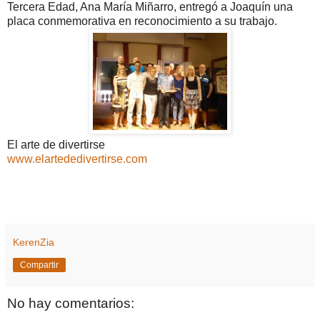
Tercera Edad, Ana María Miñarro, entregó a Joaquín una
placa conmemorativa en reconocimiento a su trabajo.
El arte de divertirse
www.elartededivertirse.com
KerenZia
Compartir
No hay comentarios: